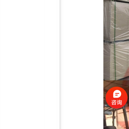
5mm隔音减震垫
30mm隔音减震垫
50mm隔音减震垫