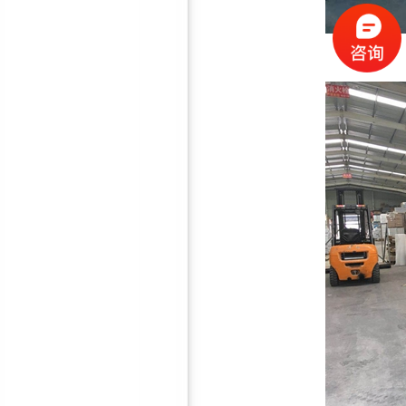
5mm隔音减震垫
30mm隔音减震垫
50mm隔音减震垫