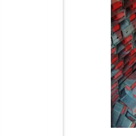
5mm隔音减震垫
30mm隔音减震垫
50mm隔音减震垫